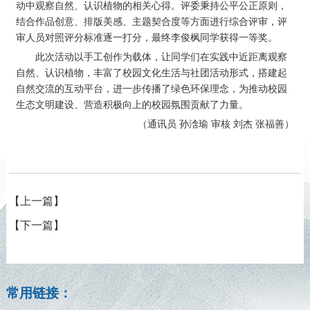
动中观察自然、认识植物的相关心得。评委秉持公平公正原则，
结合作品创意、排版美感、主题契合度等方面进行综合评审，评
审人员对照评分标准逐一打分，最终李俊枫同学获得一等奖。
此次活动以手工创作为载体，让同学们在实践中近距离观察
自然、认识植物，丰富了校园文化生活与社团活动形式，搭建起
自然交流的互动平台，进一步传播了绿色环保理念，为推动校园
生态文明建设、营造积极向上的校园氛围贡献了力量。
（通讯员 孙浛瑜 审核 刘杰 张福善）
【上一篇】
【下一篇】
常用链接：