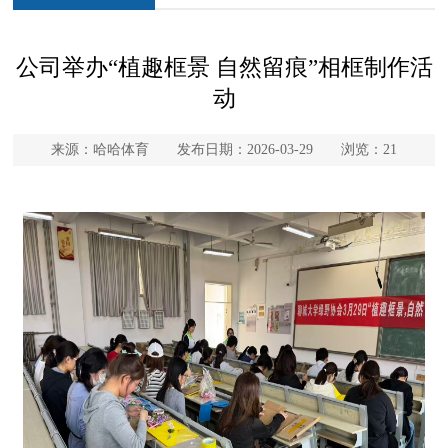
公司举办“植趣框景 自然留痕”相框制作活
动
来源：哈哈体育 发布日期：2026-03-29 浏览：
21