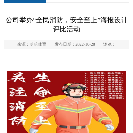
公司举办“全民消防，安全至上”海报设计
评比活动
来源：哈哈体育 发布日期：2022-10-28 浏览：