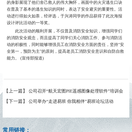
的身影展现了他们舍己救人的伟大胸怀，画面中的火灾逃生口诀
在普及了基本的逃生知识的同时，表达了安全避灾的重要性。活
动进行得如火如荼，经评选，于兴涛同学的作品获得了此次海报
设计评比活动的一等奖。
此次活动的顺利开展，不仅普及消防安全知识，增强同学们
的消防安全观念，而且提高了同学们关心消防工作、参与消防活
动的积极性，同时能够增强员工在消防安全方面的责任，坚持“安
全第一，预防为主”的原则，提高老员工消防安全意识和自防自救
能力。 (宣传部报道)
【上一篇】
公司召开“航天宏图PIE遥感图像处理软件”培训会
【下一篇】
公司举办“走进易班 你我相伴”易班论坛活动
常用链接：