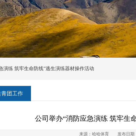
应急演练 筑牢生命防线”逃生演练器材操作活动
共青团工作
公司举办“消防应急演练 筑牢生
来源：哈哈体育 发布日期：20