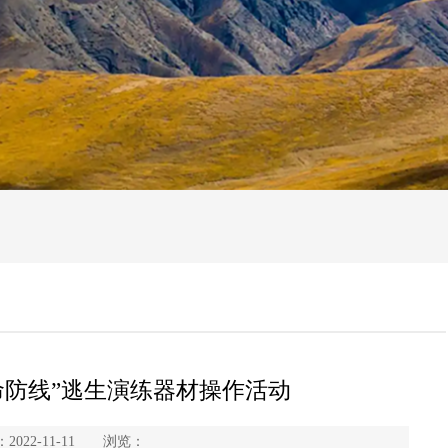
命防线”逃生演练器材操作活动
22-11-11 浏览：