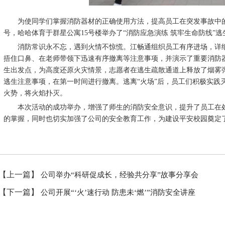
为使同学们掌握消防器材的正确使用方法，提高员工在突发事故中的心
号，哈哈体育于群星公寓15号楼举办了“消防应急演练 筑牢生命防线”
消防常识永不忘，遇到火情不惊慌。江畅通组织员工有序进场，详细
捂住口鼻、在老师带领下迅速有序撤离等注意事项，并演示了重要消防
生出发点，为高度还原火灾情景，志愿者在逃生疏散通道上释放了烟雾
逃生注意事项，在第一时间进行撤离。逃离“火场”后，员工们积极实践
火势，将火焰扑灭。
本次活动的成功举办，增强了师生的消防安全意识，提升了员工在处
的掌握，同时也切实加强了公司的安全教育工作，为建设平安校园奠定
【上一篇】
公司举办“科研促成长，经验共分享”故事分享会
【下一篇】
公司开展“‘火’速行动 防患未‘燃’”消防安全讲座