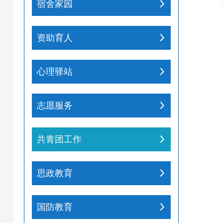
宿舍家园
资助育人
心理驿站
志愿服务
共青团工作
思政教育
国防教育