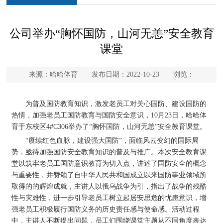
公司举办“胸怀国防，山河无恙”安全教育
课堂
来源：哈哈体育 发布日期：2022-10-23 浏览：
为普及国防教育知识，激发老员工对关心国防、建设国防的
热情，加强老员工国防教育与国防安全意识，10月23日，哈哈体
育于东校区4#C306举办了“胸怀国防，山河无恙”安全教育课堂。
“赓续红色血脉，建设强大国防”，面临风云变幻的国际局
势，亟待加强国防安全教育知识的普及与推广。本次安全教育课
堂以筑牢老员工国防意识教育为切入点，讲述了国防安全的概念
与重要性，并赞颂了自中华人民共和国成立以来国防事业领域所
取得的的辉煌成就，主讲人以俄乌战争为引，指出了战争的残酷
性与灾难性，进一步引导老员工树立起居安思危的忧患意识，增
强老员工积极履行国防义务的历史责任感与使命感。活动过程
中，主讲人不断提出问题，员工们围绕课堂主题从不同角度表达