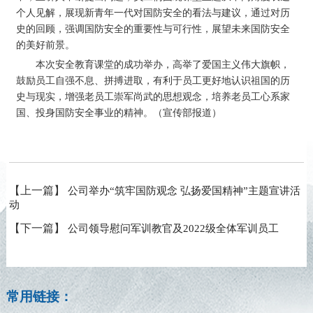
个人见解，展现新青年一代对国防安全的看法与建议，通过对历
史的回顾，强调国防安全的重要性与可行性，展望未来国防安全
的美好前景。
本次安全教育课堂的成功举办，高举了爱国主义伟大旗帜，
鼓励员工自强不息、拼搏进取，有利于员工更好地认识祖国的历
史与现实，增强老员工崇军尚武的思想观念，培养老员工心系家
国、投身国防安全事业的精神。（宣传部报道）
【上一篇】
公司举办“筑牢国防观念 弘扬爱国精神”主题宣讲活
动
【下一篇】
公司领导慰问军训教官及2022级全体军训员工
常用链接：