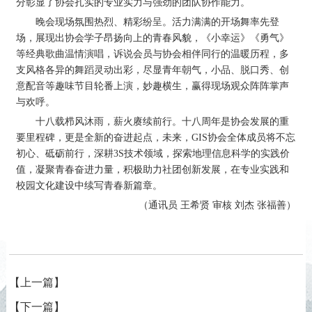
分彰显了协会扎实的专业实力与强劲的团队协作能力。
晚会现场氛围热烈、精彩纷呈。活力满满的开场舞率先登
场，展现出协会学子昂扬向上的青春风貌，《小幸运》《勇气》
等经典歌曲温情演唱，诉说会员与协会相伴同行的温暖历程，多
支风格各异的舞蹈灵动出彩，尽显青年朝气，小品、脱口秀、创
意配音等趣味节目轮番上演，妙趣横生，赢得现场观众阵阵掌声
与欢呼。
十八载栉风沐雨，薪火赓续前行。十八周年是协会发展的重
要里程碑，更是全新的奋进起点，未来，GIS协会全体成员将不忘
初心、砥砺前行，深耕3S技术领域，探索地理信息科学的实践价
值，凝聚青春奋进力量，积极助力社团创新发展，在专业实践和
校园文化建设中续写青春新篇章。
（通讯员 王希贤 审核 刘杰 张福善）
【上一篇】
【下一篇】