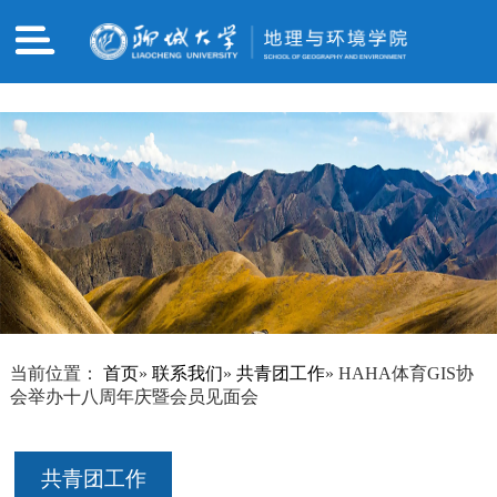
哈哈体育·(haha)十年运营,信誉无忧
当前位置：
首页
»
联系我们
»
共青团工作
» HAHA体育GIS协
会举办十八周年庆暨会员见面会
共青团工作