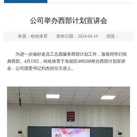
公司举办西部计划宣讲会
来源：哈哈体育 发布日期：2024-04-19 浏览：
为进一步做好老员工志愿服务西部计划工作，激发同学们投
身西部。4月19日，哈哈体育于东校区4#B208举办西部计划宣讲
会，公司团委书记刘杰担任主讲人。