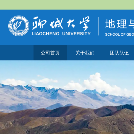
公司首页
关于我们
团队队伍