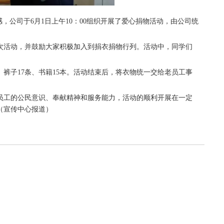
公司于6月1日上午10：00组织开展了爱心捐物活动，由公司统
活动，并鼓励大家积极加入到捐衣捐物行列。活动中，同学们
裤子17条、书籍15本。活动结束后，将衣物统一交给老员工事
工的公民意识、奉献精神和服务能力，活动的顺利开展在一定
（宣传中心报道）