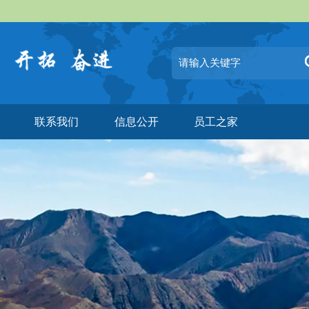
联系我们
信息公开
员工之家