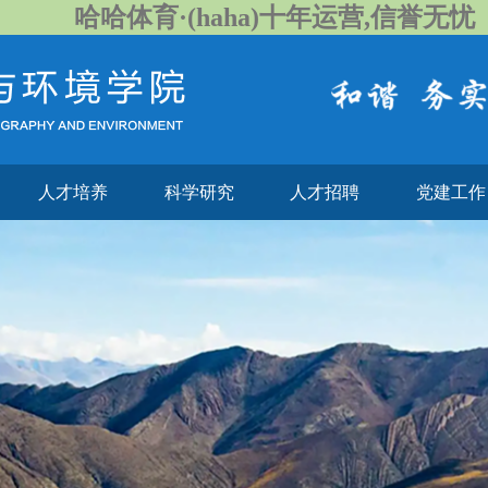
哈哈体育·(haha)十年运营,信誉无忧
人才培养
科学研究
人才招聘
党建工作