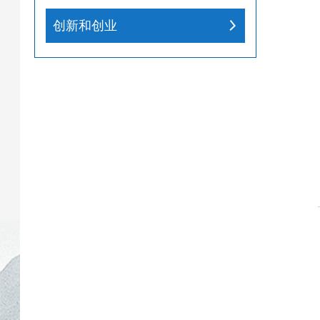
创新和创业