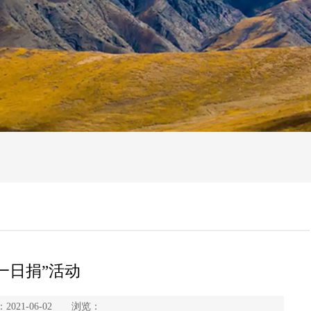
一日捐”活动
21-06-02 浏览：