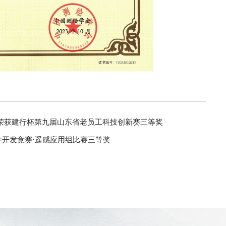
荣获建行杯第九届山东省老员工科技创新赛三等奖
软件开发竞赛·遥感应用组比赛三等奖