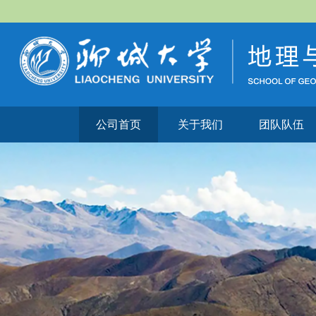
公司首页
关于我们
团队队伍