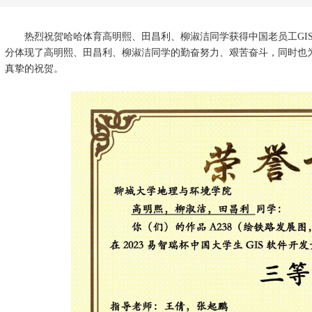
热烈祝贺哈哈体育高明熙、田昌利、柳淑洁同学获得中国老员工GIS
分体现了高明熙、田昌利、柳淑洁同学的勤奋努力、艰苦奋斗，同时也
真挚的祝贺。