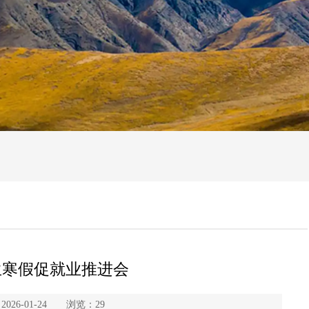
生寒假促就业推进会
26-01-24 浏览：
29