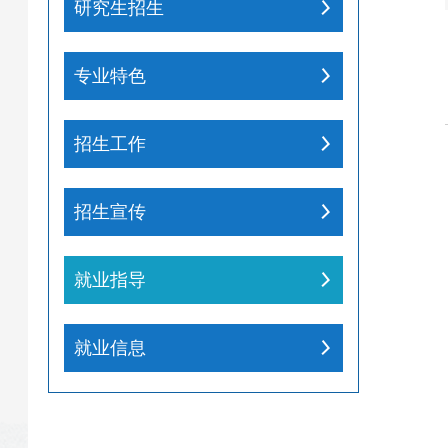
研究生招生
专业特色
招生工作
招生宣传
就业指导
就业信息