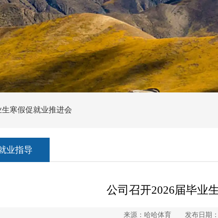
毕业生寒假促就业推进会
就业指导
公司召开2026届毕业
来源：哈哈体育 发布日期：20