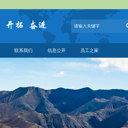
联系我们
信息公开
员工之家