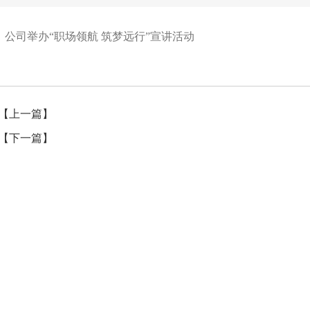
公司举办“职场领航 筑梦远行”宣讲活动
【上一篇】
【下一篇】