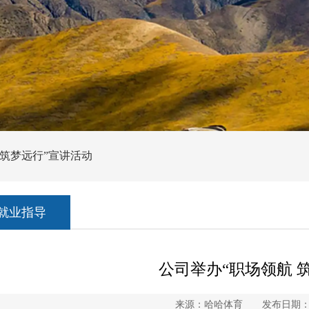
 筑梦远行”宣讲活动
就业指导
公司举办“职场领航 
来源：哈哈体育 发布日期：20