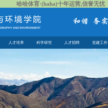
哈哈体育·(haha)十年运营,信誉无忧
人才培养
科学研究
人才招聘
党建工作