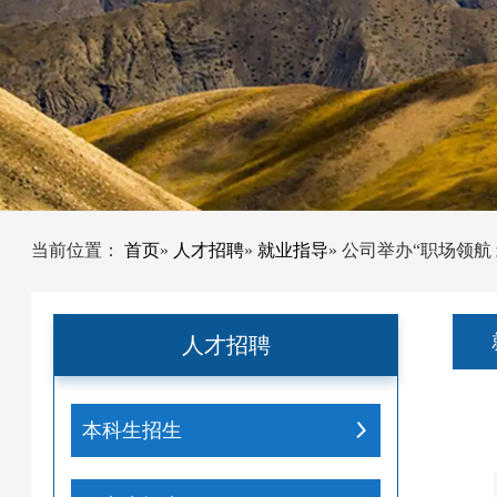
当前位置：
首页
»
人才招聘
»
就业指导
» 公司举办“职场领航
人才招聘
本科生招生