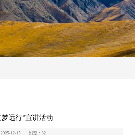
筑梦远行”宣讲活动
25-12-15 浏览：
32