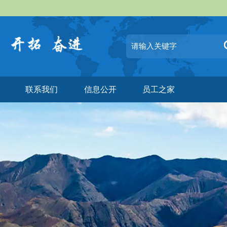
联系我们
信息公开
员工之家