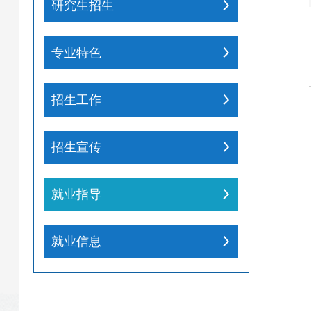
研究生招生
专业特色
招生工作
招生宣传
就业指导
就业信息