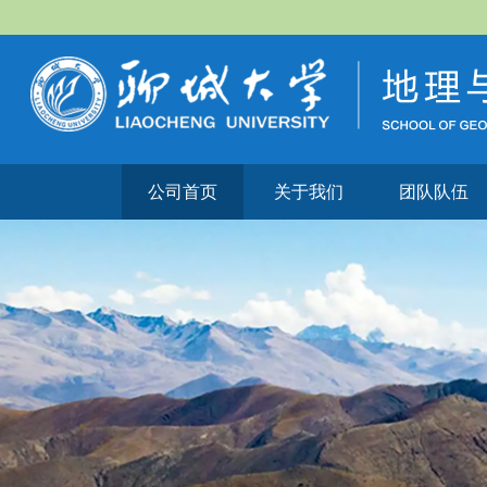
公司首页
关于我们
团队队伍