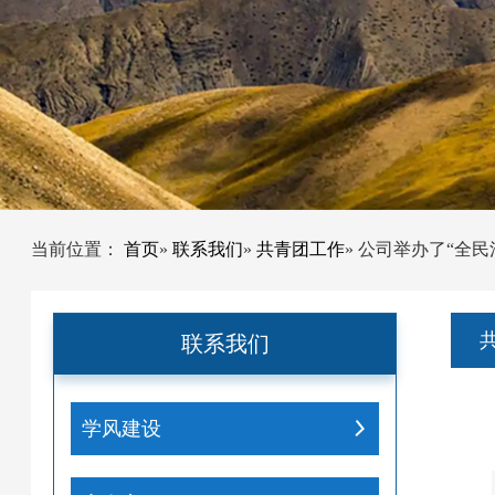
当前位置：
首页
»
联系我们
»
共青团工作
» 公司举办了“全
联系我们
学风建设