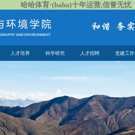
哈哈体育·(haha)十年运营,信誉无忧
人才培养
科学研究
人才招聘
党建工作