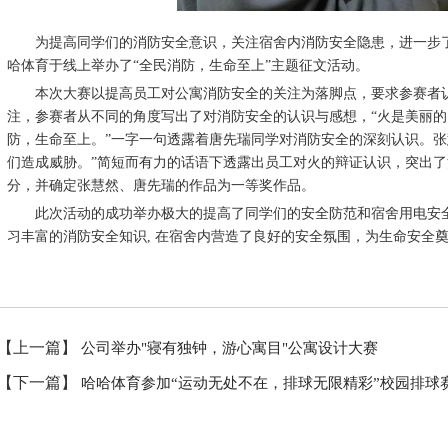
为提高同学们的消防安全意识，关注宿舍内消防安全隐患，进一步了解消
哈体育于线上举办了“全民消防，生命至上”主题征文活动。
本次大赛以提高员工对公寓消防安全的关注为落脚点，要求参赛者认
注，参赛者从不同的角度写出了对消防安全的认识与感想，“火是美丽
防，生命至上。”一字一句透露着唐先瑞同学对消防安全的深刻认识。张
们造成威胁。”简短而有力的话语下透露出员工对火的辩证认识，突出
分，并确定张慧然、唐先瑞的作品为一等奖作品。
此次活动的成功举办极大的提高了同学们的安全防范和宿舍用电安全
习丰富的消防安全知识, 在宿舍内营造了良好的安全氛围，为生命安全
【上一篇】
公司举办"寝有独钟，游心寓目"公寓设计大赛
【下一篇】
哈哈体育参加“运动无处不在，排球无限精彩”校园排球