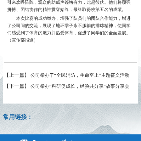
引来欢呼阵阵，观众的助威声铿锵有力，此起彼伏。他们将顽强
拼搏、团结协作的精神贯穿始终，最终取得校第五名的成绩。
本次比赛的成功举办，增强了队员们的团队合作能力，增进
了公司间的交流，展现了地环学子永不服输的排球精神，使同学
们感受到了体育的魅力并热爱体育，促进了同学们的全面发展。
（宣传部报道）
【上一篇】
公司举办了“全民消防，生命至上”主题征文活动
【下一篇】
公司举办“科研促成长，经验共分享”故事分享会
常用链接：