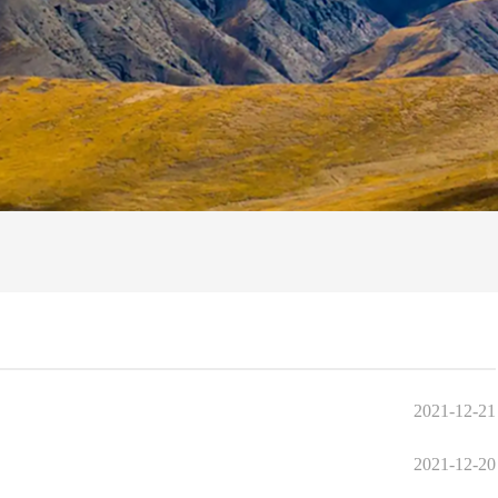
2021-12-21
2021-12-20