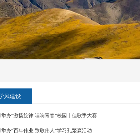
学风建设
司举办“激扬旋律 唱响青春”校园十佳歌手大赛
司举办“百年伟业 致敬伟人”学习孔繁森活动